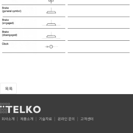
목록
회사소개
제품소개
기술자료
온라인 문의
고객센터