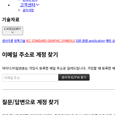
고객센터
공지사항
기술자료
CATEGORY
센서이론
방폭기술
IEC STANDARD GRAPHIC SYMBOLS
SSR 관련 application
해외 승
이메일 주소로 계정 찾기
아이디/비밀번호는 가입시 등록한 메일 주소로 알려드립니다. 가입할 때 등록한 메일
질문/답변으로 계정 찾기