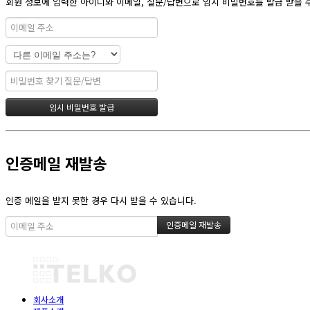
회원 정보에 입력한 아이디와 이메일, 질문/답변으로 임시 비밀번호를 발급 받을 
인증메일 재발송
인증 메일을 받지 못한 경우 다시 받을 수 있습니다.
회사소개