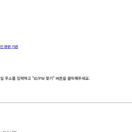
인 관련 기관
 주소를 입력하고 "ID/PW 찾기" 버튼을 클릭해주세요.