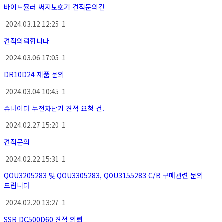
바이드뮬러 써지보호기 견적문의건
2024.03.12 12:25
1
견적의뢰합니다
2024.03.06 17:05
1
DR10D24 제품 문의
2024.03.04 10:45
1
슈나이더 누전차단기 견적 요청 건.
2024.02.27 15:20
1
견적문의
2024.02.22 15:31
1
QOU3205283 및 QOU3305283, QOU3155283 C/B 구매관련 문의
드립니다
2024.02.20 13:27
1
SSR DC500D60 견적 의뢰