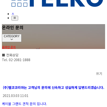
온라인 문의
CATEGORY
온라인 문의
■ 전화상담
Tel. 02-2081-1888
쓰기
(주)텔코코리아는 고객님의 문의에 신속하고 성실하게 답변드리겠습니다.
2021.03.03 11:01
케이블 그랜드 견적 문의 입니다.