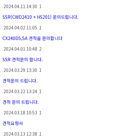
2024.04.11 14:30
1
SSR(CWD2410 + HS201) 문의드립니다.
2024.04.02 11:05
1
CX240D5,5A 견적을 문의합니다
2024.04.01 10:48
2
SSR 견적문의 합니다.
2024.03.29 13:30
1
견적문의 드립니다.
2024.03.22 13:24
1
견적 문의 드립니다.
2024.03.18 10:53
1
견적요청서
2024.03.13 12:38
1