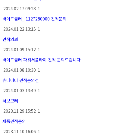
2024.02.17 09:28
1
바이드뮬러_ 1127280000 견적문의
2024.01.22 13:15
1
견적의뢰
2024.01.09 15:12
1
바이드뮬러 파워서플라이 견적 문의드립니다
2024.01.08 10:30
1
슈나이더 견적문의건
2024.01.03 13:49
1
서보모터
2023.11.29 15:52
1
제품견적문의
2023.11.10 16:06
1