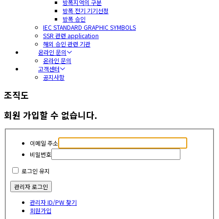
방폭지역의 구분
방폭 전기 기기선정
방폭 승인
IEC STANDARD GRAPHIC SYMBOLS
SSR 관련 application
해외 승인 관련 기관
온라인 문의
온라인 문의
고객센터
공지사항
조직도
회원 가입할 수 없습니다.
이메일 주소
비밀번호
로그인 유지
관리자 ID/PW 찾기
회원가입