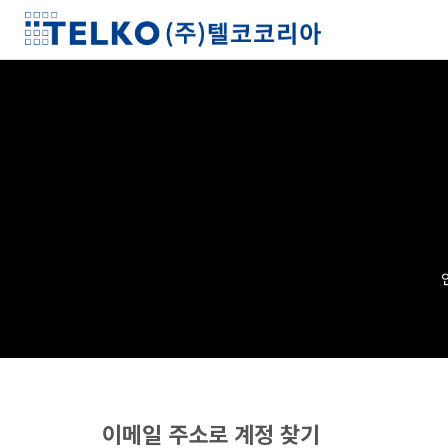
이메일 주소로 계정 찾기