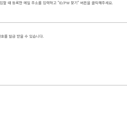
할 때 등록한 메일 주소를 입력하고 "ID/PW 찾기" 버튼을 클릭해주세요.
호를 발급 받을 수 있습니다.