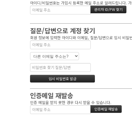
아이디/비밀번호는 가입시 등록한 메일 주소로 알려드립니다. 가입
질문/답변으로 계정 찾기
회원 정보에 입력한 아이디와 이메일, 질문/답변으로 임시 비밀번
인증메일 재발송
인증 메일을 받지 못한 경우 다시 받을 수 있습니다.