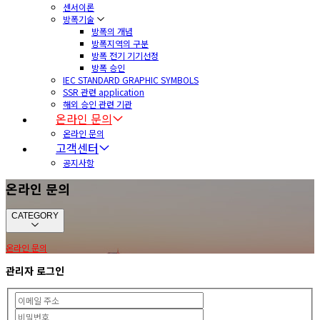
센서이론
방폭기술
방폭의 개념
방폭지역의 구분
방폭 전기 기기선정
방폭 승인
IEC STANDARD GRAPHIC SYMBOLS
SSR 관련 application
해외 승인 관련 기관
온라인 문의
온라인 문의
고객센터
공지사항
온라인 문의
CATEGORY
온라인 문의
관리자 로그인